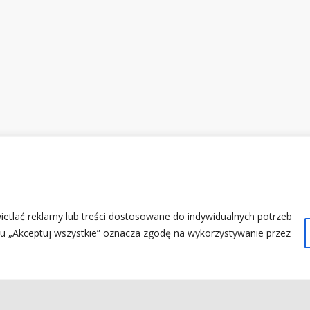
etlać reklamy lub treści dostosowane do indywidualnych potrzeb
sku „Akceptuj wszystkie” oznacza zgodę na wykorzystywanie przez