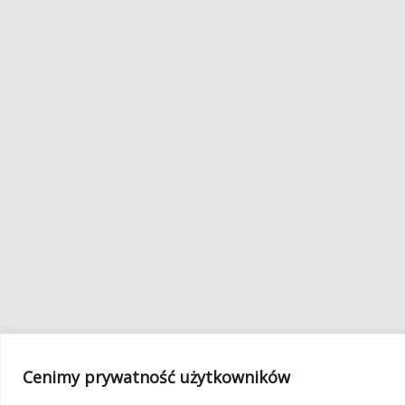
Cenimy prywatność użytkowników