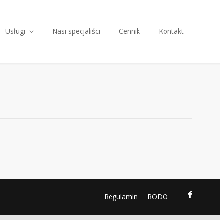
Usługi
Nasi specjaliści
Cennik
Kontakt
A
Regulamin
RODO